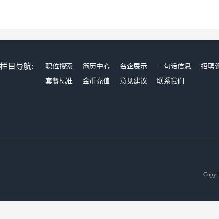
栏目导航:
职位搜索
简历中心
名企展示
一句话信息
招聘
套餐标准
金币充值
意见建议
联系我们
Copyr